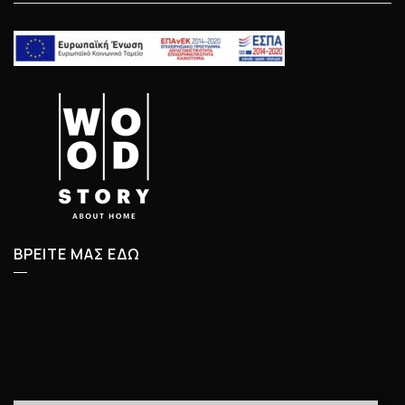
ΒΡΕΙΤΕ ΜΑΣ ΕΔΩ