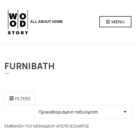
MENU
FURNIBATH
FILTERS
ΕΜΦΆΝΙΣΗ ΤΟΥ ΜΟΝΑΔΙΚΟΎ ΑΠΟΤΕΛΈΣΜΑΤΟΣ